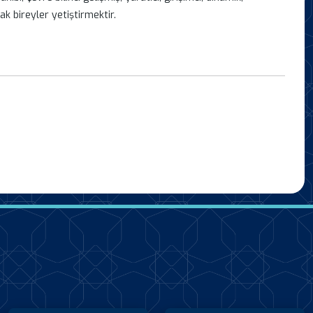
k bireyler yetiştirmektir.