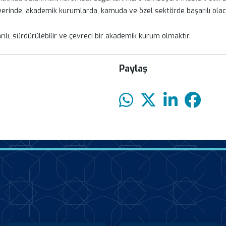
yerinde, akademik kurumlarda, kamuda ve özel sektörde başarılı olaca
lı, sürdürülebilir ve çevreci bir akademik kurum olmaktır.
Paylaş