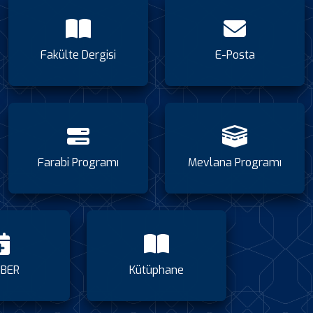
Fakülte Dergisi
E-Posta
Farabi Programı
Mevlana Programı
BER
Kütüphane