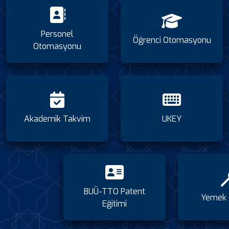
Personel
Öğrenci Otomasyonu
Otomasyonu
Akademik Takvim
UKEY
BUÜ-TTO Patent
Yemek 
Eğitimi