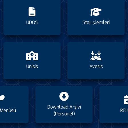
UDOS
Staj İşlemleri
Unisis
Avesis
Download Arşivi
Menüsü
REH
(Personel)