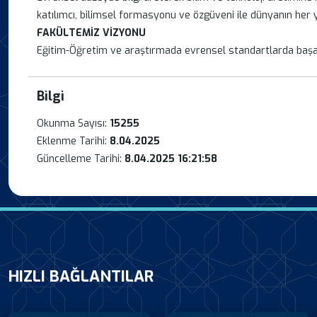
katılımcı, bilimsel formasyonu ve özgüveni ile dünyanın her 
FAKÜLTEMİZ VİZYONU
Eğitim-Öğretim ve araştırmada evrensel standartlarda başarı
Bilgi
Okunma Sayısı:
15255
Eklenme Tarihi:
8.04.2025
Güncelleme Tarihi:
8.04.2025 16:21:58
HIZLI BAĞLANTILAR