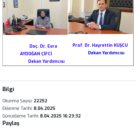
Prof. Dr. Hayrettin KUŞCU
Doç. Dr. Esra
Dekan Yardımcısı
AYDOĞAN ÇİFCİ
Dekan Yardımcısı
Bilgi
Okunma Sayısı:
22252
Eklenme Tarihi:
8.04.2025
Güncelleme Tarihi:
8.04.2025 16:23:32
Paylaş