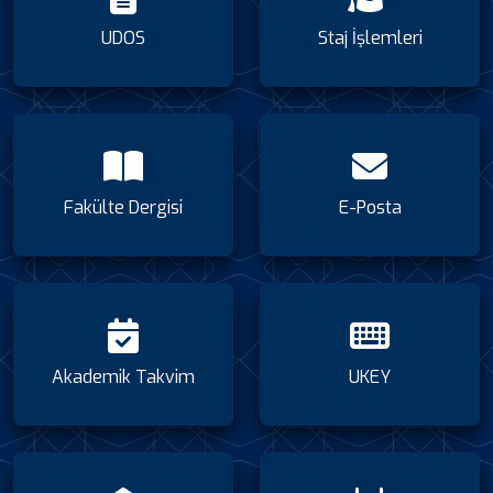
UDOS
Staj İşlemleri
Fakülte Dergisi
E-Posta
Akademik Takvim
UKEY