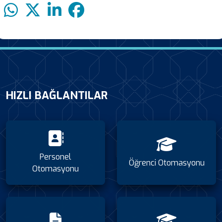
HIZLI BAĞLANTILAR
Personel
Öğrenci Otomasyonu
Otomasyonu