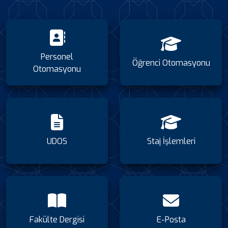
Personel
Öğrenci Otomasyonu
Otomasyonu
UDOS
Staj İşlemleri
Fakülte Dergisi
E-Posta