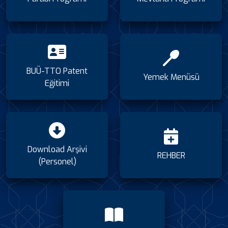
BUÜ-TTO Patent
Yemek Menüsü
Eğitimi
Download Arşivi
REHBER
(Personel)