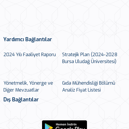
Yardımcı Bağlantılar
2024 Yılı Faaliyet Raporu
Stratejik Plan (2024-2028
Bursa Uludağ Üniversitesi)
Yönetmelik, Yönerge ve
Gıda Mühendisliği Bölümü
Diğer Mevzuatlar
Analiz Fiyat Listesi
Dış Bağlantılar