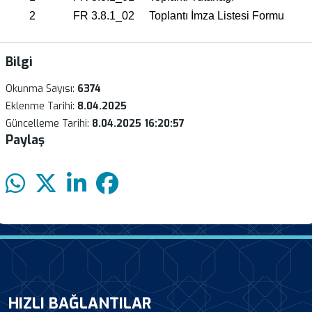
2
FR 3.8.1_02
Toplantı İmza Listesi Formu
Bilgi
Okunma Sayısı:
6374
Eklenme Tarihi:
8.04.2025
Güncelleme Tarihi:
8.04.2025 16:20:57
Paylaş
HIZLI BAĞLANTILAR