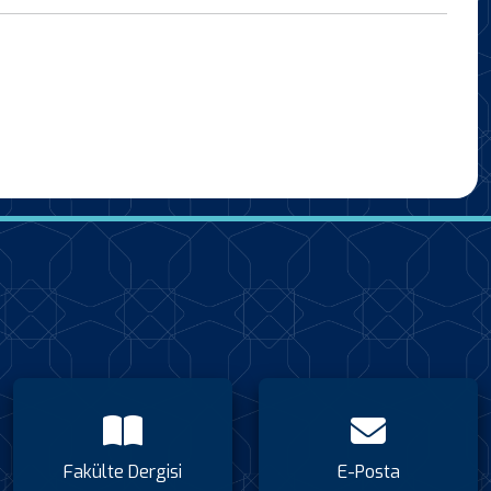
Fakülte Dergisi
E-Posta