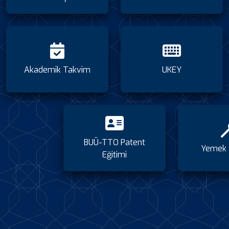
Akademik Takvim
UKEY
BUÜ-TTO Patent
Yemek 
Eğitimi