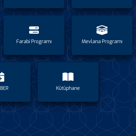
Farabi Programı
Mevlana Programı
BER
Kütüphane