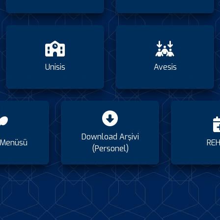
Unisis
Avesis
Download Arşivi
Menüsü
REH
(Personel)