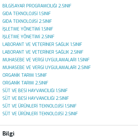
BİLGİSAYAR PROGRAMCILIĞI 2.SINIF
GIDA TEKNOLOJİSİ 1.SINIF
GIDA TEKNOLOJİSİ 2.SINIF
İŞLETME YÖNETİMİ 1.SINIF
İŞLETME YÖNETİMİ 2.SINIF
LABORANT VE VETERİNER SAĞLIK 1.SINIF
LABORANT VE VETERİNER SAĞLIK 2.SINIF
MUHASEBE VE VERGİ UYGULAMALARI 1.SINIF
MUHASEBE VE VERGİ UYGULAMALARI 2.SINIF
ORGANİK TARIM 1.SINIF
ORGANİK TARIM 2.SINIF
SÜT VE BESİ HAYVANCILIĞI 1.SINIF
SÜT VE BESİ HAYVANCILIĞI 2.SINIF
SÜT VE ÜRÜNLERİ TEKNOLOJİSİ 1.SINIF
SÜT VE ÜRÜNLERİ TEKNOLOJİSİ 2.SINIF
Bilgi