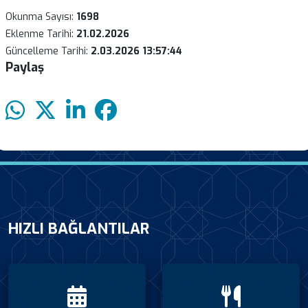
Okunma Sayısı:
1698
Eklenme Tarihi:
21.02.2026
Güncelleme Tarihi:
2.03.2026 13:57:44
Paylaş
HIZLI BAĞLANTILAR