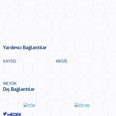
Yardımcı Bağlantılar
KAYSİS
KİKSİS
MEYOK
Dış Bağlantılar