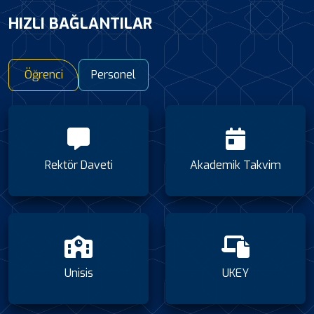
HIZLI BAĞLANTILAR
Öğrenci
Personel
Rektör Daveti
Akademik Takvim
Unisis
UKEY