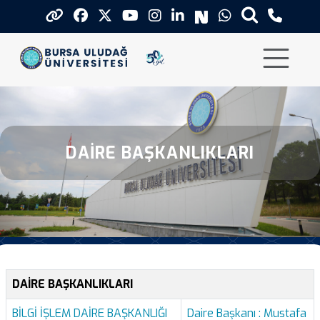
Daire Baskanliklari
DAIRE BAŞKANLIKLARI
DAİRE BAŞKANLIKLARI
BİLGİ İŞLEM DAİRE BAŞKANLIĞI
Daire Başkanı : Mustafa