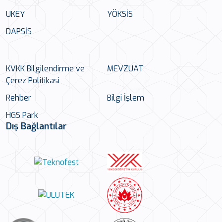
UKEY
YÖKSİS
DAPSİS
KVKK Bilgilendirme ve
MEVZUAT
Çerez Politikasi
Rehber
Bilgi İşlem
HGS Park
Dış Bağlantılar