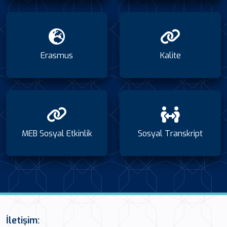
Erasmus
Kalite
MEB Sosyal Etkinlik
Sosyal Transkript
İletişim: