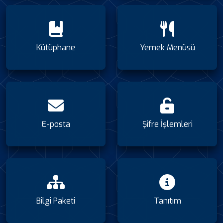
Kütüphane
Yemek Menüsü
E-posta
Şifre İşlemleri
Bilgi Paketi
Tanıtım