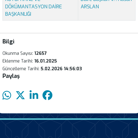
DÖKÜMANTASYON DAİRE
ARSLAN
BAŞKANLIĞI
Bilgi
Okunma Sayısı:
12657
Eklenme Tarihi:
16.01.2025
Güncelleme Tarihi:
5.02.2026 14:56:03
Paylaş