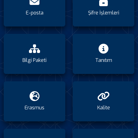
E-posta
Şifre İşlemleri
Bilgi Paketi
Tanıtım
Erasmus
Kalite