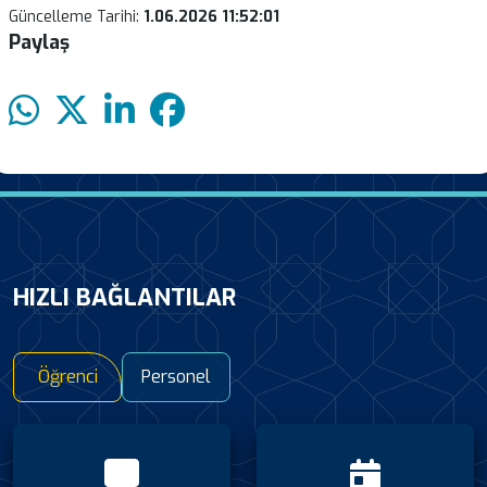
Güncelleme Tarihi:
1.06.2026 11:52:01
Paylaş
HIZLI BAĞLANTILAR
Öğrenci
Personel