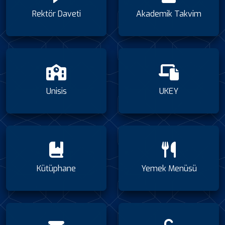
Rektör Daveti
Akademik Takvim
Unisis
UKEY
Kütüphane
Yemek Menüsü