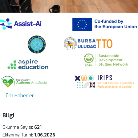
Tüm Haberler
Bilgi
Okunma Sayısı:
621
Eklenme Tarihi:
1.06.2026