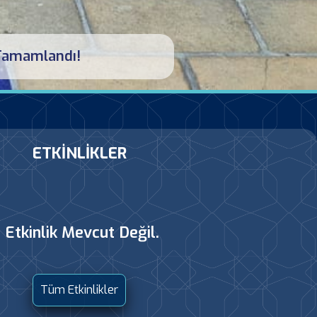
!
ETKİNLİKLER
Etkinlik Mevcut Değil.
Tüm Etkinlikler