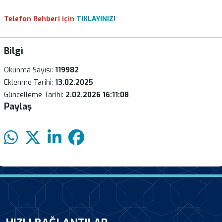
Telefon Rehberi için
TIKLAYINIZ!
Bilgi
Okunma Sayısı:
119982
Eklenme Tarihi:
13.02.2025
Güncelleme Tarihi:
2.02.2026 16:11:08
Paylaş