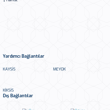
Yardımcı Bağlantılar
KAYSİS
MEYOK
KİKSİS
Dış Bağlantılar