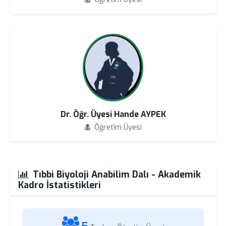
Dr. Öğr. Üyesi Hande AYPEK
Öğretim Üyesi
Tıbbi Biyoloji Anabilim Dalı - Akademik
Kadro İstatistikleri