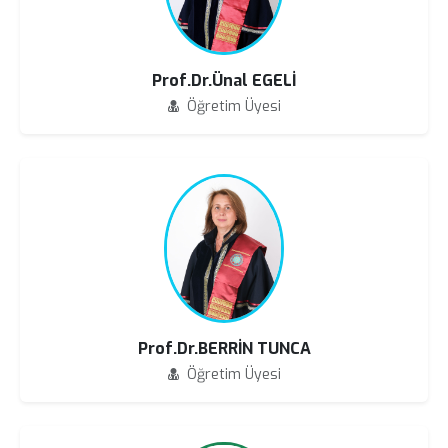
Prof.Dr.Ünal EGELİ
Öğretim Üyesi
Prof.Dr.BERRİN TUNCA
Öğretim Üyesi