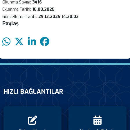
Okunma Sayısı:
3416
Eklenme Tarihi:
18.08.2025
Güncelleme Tarihi:
29.12.2025 14:20:02
Paylaş
HIZLI BAĞLANTILAR