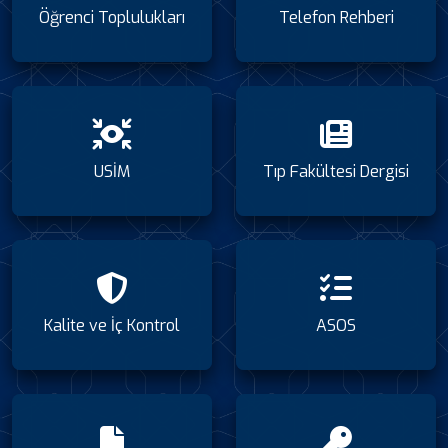
Öğrenci Toplulukları
Telefon Rehberi
USİM
Tıp Fakültesi Dergisi
Kalite ve İç Kontrol
ASOS