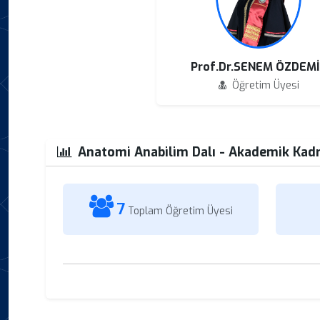
Prof.Dr.SENEM ÖZDEMİ
Öğretim Üyesi
Anatomi Anabilim Dalı - Akademik Kadro
7
Toplam Öğretim Üyesi