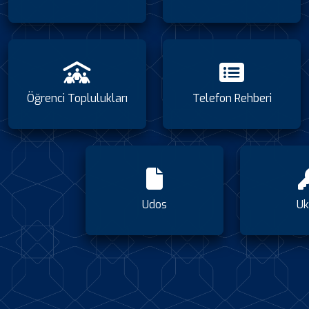
Öğrenci Toplulukları
Telefon Rehberi
Udos
Uk