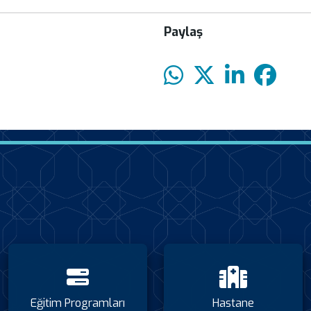
Paylaş
Eğitim Programları
Hastane