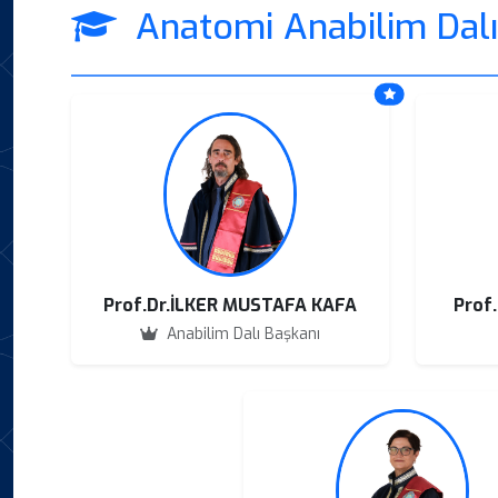
Anatomi Anabilim Dalı
Prof.Dr.İLKER MUSTAFA KAFA
Prof
Anabilim Dalı Başkanı