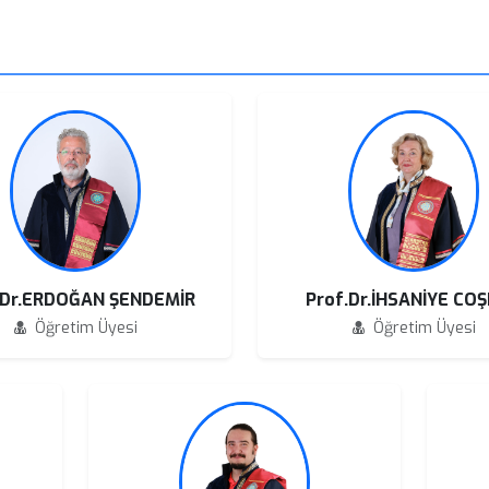
.Dr.ERDOĞAN ŞENDEMİR
Prof.Dr.İHSANİYE CO
Öğretim Üyesi
Öğretim Üyesi