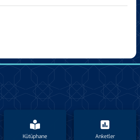
Kütüphane
Anketler