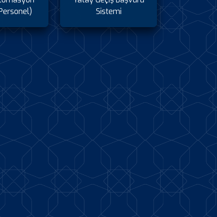
Personel)
Sistemi