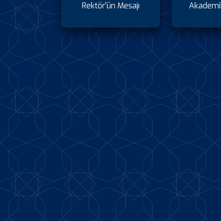
Rektör'ün Mesajı
Akademi