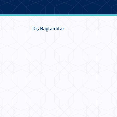
Dış Bağlantılar