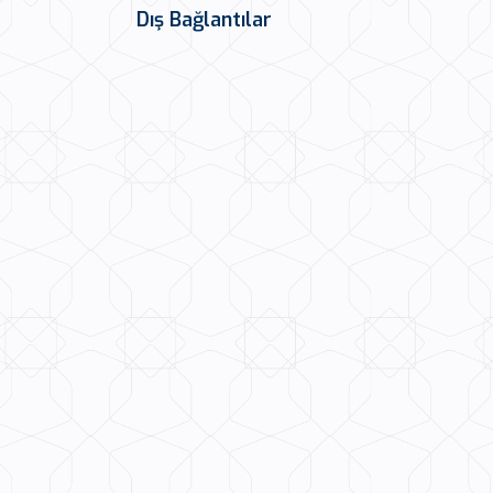
Dış Bağlantılar