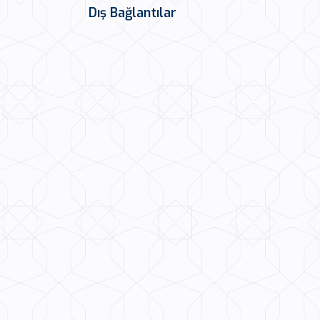
Dış Bağlantılar