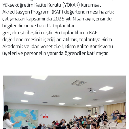
Yükseköğretim Kalite Kurulu (YÖKAK) Kurumsal
Akreditasyon Programı (KAP) değerlendirmesi hazırlık
çalışmaları kapsamında 2025 yılı Nisan ayı içerisinde
bilgilendirme ve hazırlık toplantılar
gerçekleştirileştirilmiştir. Bu toplantılarda KAP
değerlendirmesinin içeriği anlatılmış, toplantıya Birim
Akademik ve İdari yöneticileri, Birim Kalite Komisyonu
üyeleri ve personelin yanında öğrenciler katılmıştır.