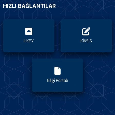
HIZLI BAĞLANTILAR
UKEY
KİKSİS
Bilgi Portalı