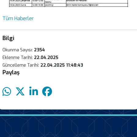
Tüm Haberler
Bilgi
Okunma Sayısı:
2354
Eklenme Tarihi:
22.04.2025
Güncelleme Tarihi:
22.04.2025 11:48:43
Paylaş