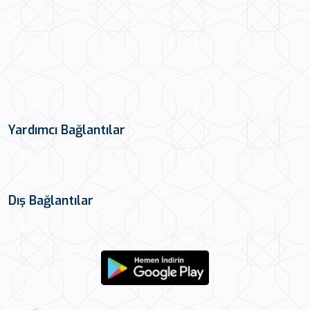
Yardımcı Bağlantılar
Dış Bağlantılar