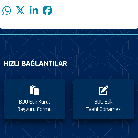
HIZLI BAĞLANTILAR
BUÜ Etik Kurul
BUÜ Etik
Başvuru Formu
Taahhüdnamesi