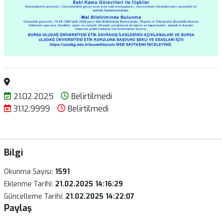
21.02.2025
Belirtilmedi
31.12.9999
Belirtilmedi
Bilgi
Okunma Sayısı:
1591
Eklenme Tarihi:
21.02.2025 14:16:29
Güncelleme Tarihi:
21.02.2025 14:22:07
Paylaş