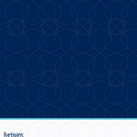
İletişim: